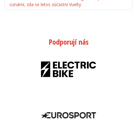
oznámí, zda se letos zúčastní Vuelty
Podporují nás