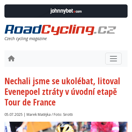
Czech cycling magazine
Nechali jsme se ukolébat, litoval
Evenepoel ztráty v úvodní etapě
Tour de France
05.07.2025 | Marek Matějka / Foto: Sirotti