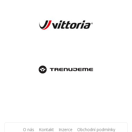
O nás
Kontakt
Inzerce
Obchodní podmínky