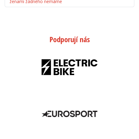
ženami žádného nemáme
Podporují nás