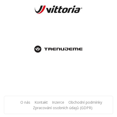
O nás
Kontakt
Inzerce
Obchodní podmínky
Zpracování osobních údajů (GDPR)