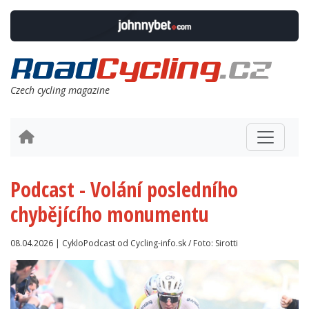
Czech cycling magazine
Podcast - Volání posledního
chybějícího monumentu
08.04.2026 | CykloPodcast od Cycling-info.sk / Foto: Sirotti