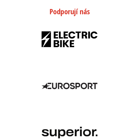
Podporují nás