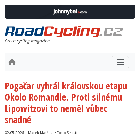
Czech cycling magazine
Pogačar vyhrál královskou etapu
Okolo Romandie. Proti silnému
Lipowitzovi to neměl vůbec
snadné
02.05.2026 | Marek Matějka / Foto: Sirotti