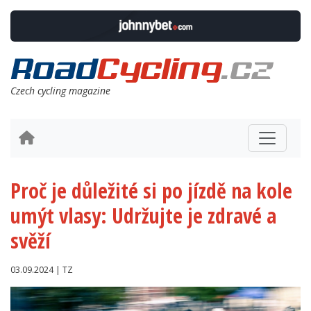
Czech cycling magazine
Proč je důležité si po jízdě na kole
umýt vlasy: Udržujte je zdravé a
svěží
03.09.2024 | TZ