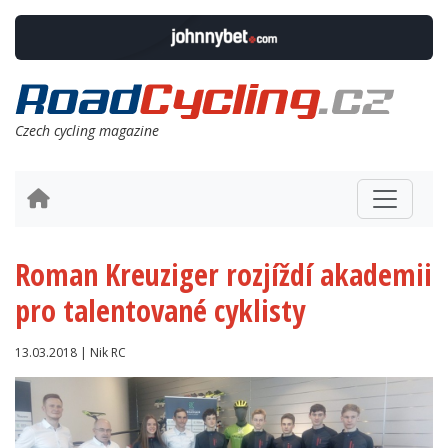
Czech cycling magazine
Roman Kreuziger rozjíždí akademii
pro talentované cyklisty
13.03.2018 | Nik RC