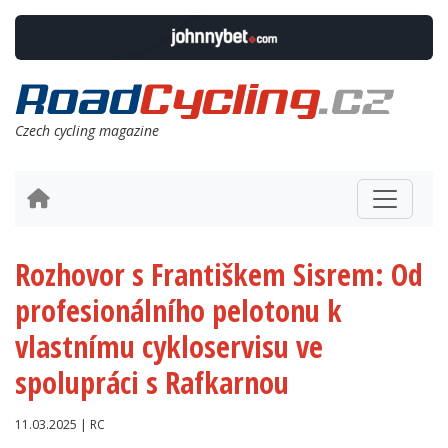
Czech cycling magazine
Rozhovor s Františkem Sisrem: Od
profesionálního pelotonu k
vlastnímu cykloservisu ve
spolupráci s Rafkarnou
11.03.2025 | RC