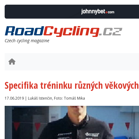
Czech cycling magazine
Specifika tréninku různých věkových
17.06.2019 | Lukáš Istenčin, Foto: Tomáš Mika