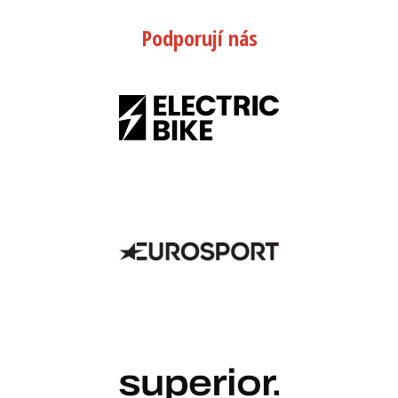
Podporují nás