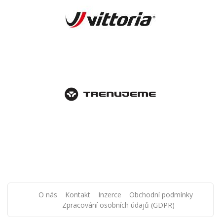
O nás
Kontakt
Inzerce
Obchodní podmínky
Zpracování osobních údajů (GDPR)