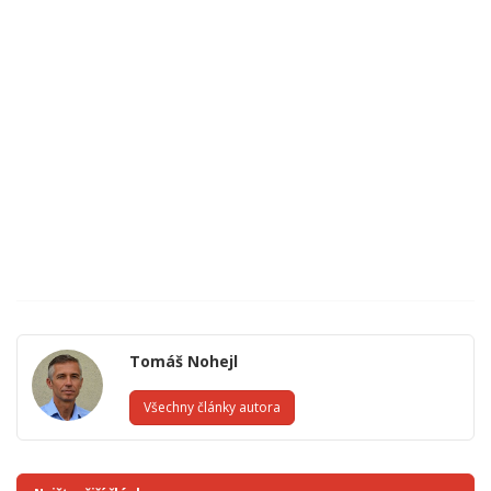
Tomáš Nohejl
Všechny články autora