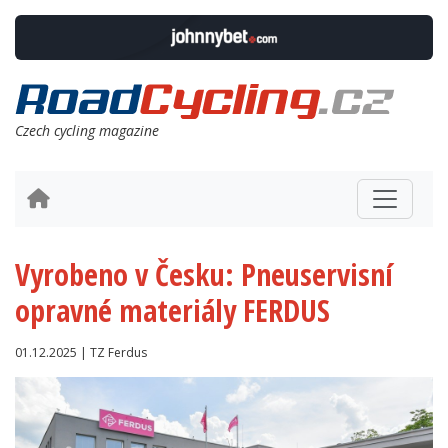
Czech cycling magazine
Vyrobeno v Česku: Pneuservisní
opravné materiály FERDUS
01.12.2025 | TZ Ferdus