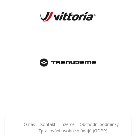
O nás
Kontakt
Inzerce
Obchodní podmínky
Zpracování osobních údajů (GDPR)