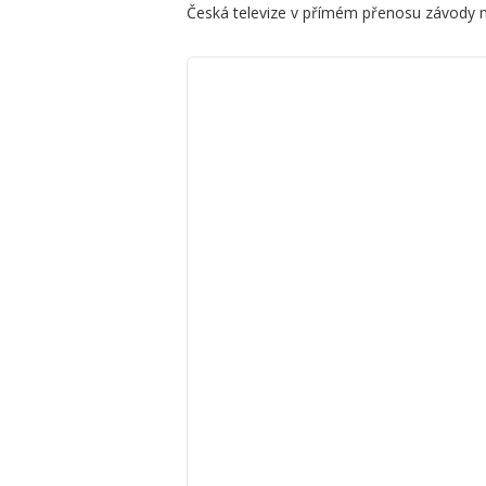
Česká televize v přímém přenosu závody ne