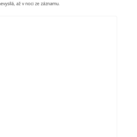
vysílá, až v noci ze záznamu.