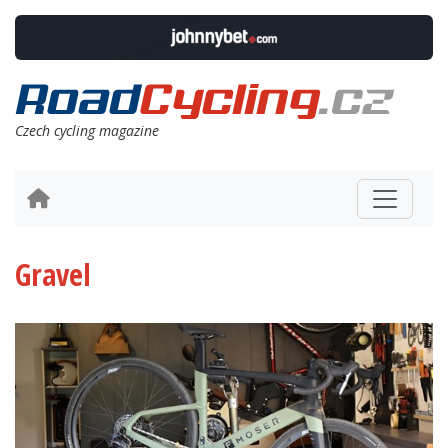
Czech cycling magazine
Gravel