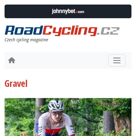
Czech cycling magazine
Gravel