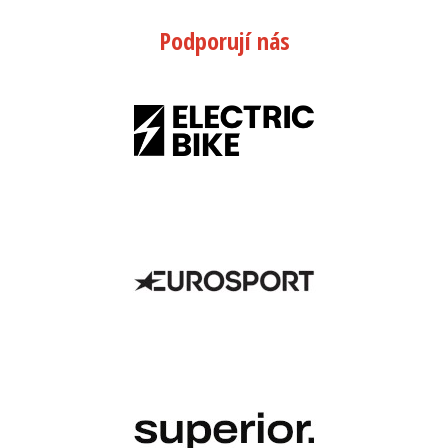
Podporují nás