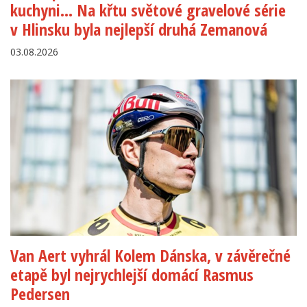
kuchyni… Na křtu světové gravelové série
v Hlinsku byla nejlepší druhá Zemanová
03.08.2026
Van Aert vyhrál Kolem Dánska, v závěrečné
etapě byl nejrychlejší domácí Rasmus
Pedersen