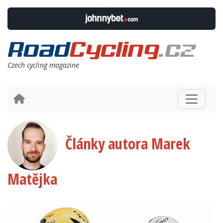
Czech cycling magazine
Články autora Marek
Matějka