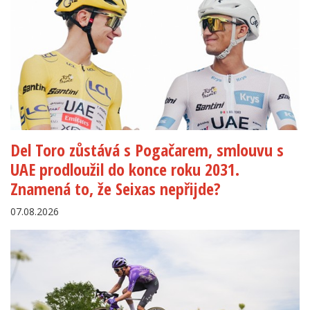
Del Toro zůstává s Pogačarem, smlouvu s
UAE prodloužil do konce roku 2031.
Znamená to, že Seixas nepřijde?
07.08.2026