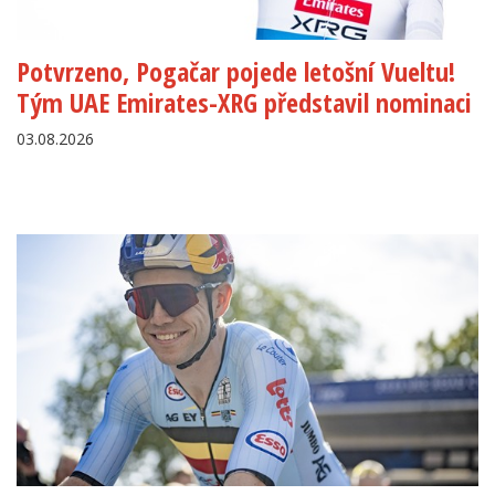
Potvrzeno, Pogačar pojede letošní Vueltu!
Tým UAE Emirates-XRG představil nominaci
03.08.2026