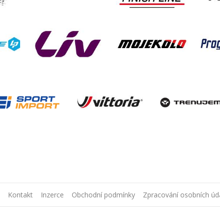
Kontakt
Inzerce
Obchodní podmínky
Zpracování osobních úd