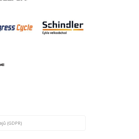
ajů (GDPR)