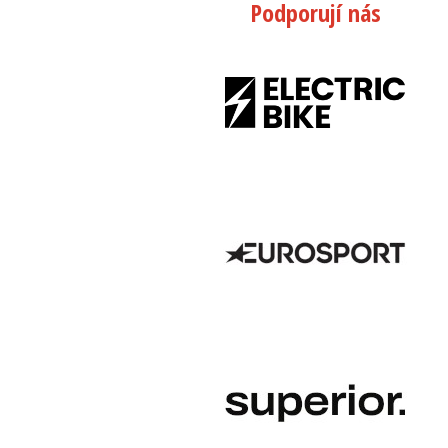
Podporují nás