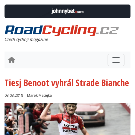
Czech cycling magazine
Tiesj Benoot vyhrál Strade Bianche
03.03.2018 | Marek Matějka