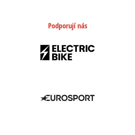
Podporují nás