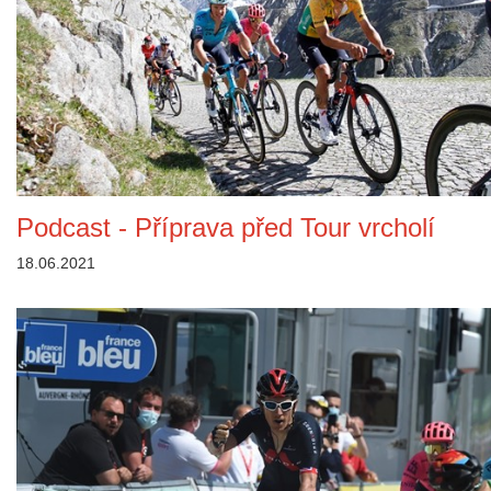
Podcast - Příprava před Tour vrcholí
18.06.2021