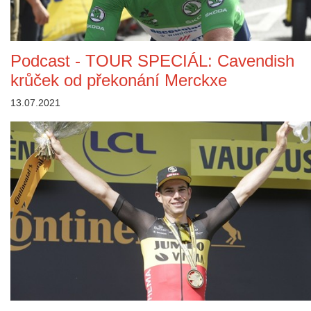
Podcast - TOUR SPECIÁL: Cavendish
krůček od překonání Merckxe
13.07.2021