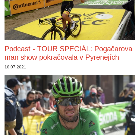
Podcast - TOUR SPECIÁL: Pogačarova 
man show pokračovala v Pyrenejích
16.07.2021