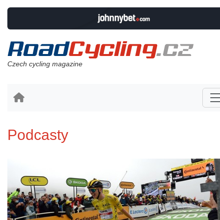
Czech cycling magazine
Podcasty