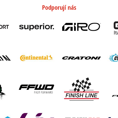
Podporují nás