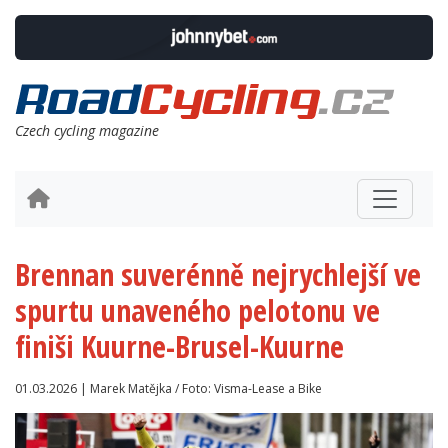
Czech cycling magazine
Brennan suverénně nejrychlejší ve
spurtu unaveného pelotonu ve
finiši Kuurne-Brusel-Kuurne
01.03.2026 | Marek Matějka / Foto: Visma-Lease a Bike