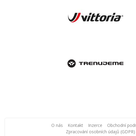
O nás
Kontakt
Inzerce
Obchodní pod
Zpracování osobních údajů (GDPR)