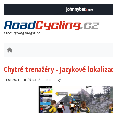
Czech cycling magazine
Chytré trenažéry - Jazykové lokalizac
31.01.2021 | Lukáš Istenčin, Foto: Rouvy