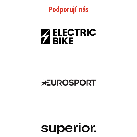
Podporují nás