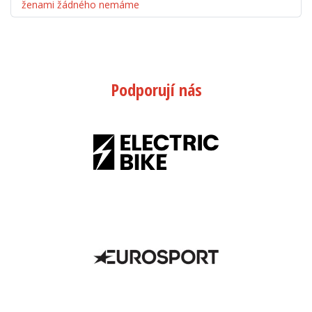
ženami žádného nemáme
Podporují nás