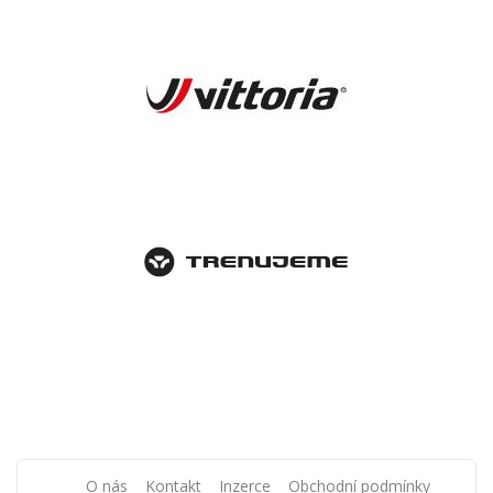
O nás
Kontakt
Inzerce
Obchodní podmínky