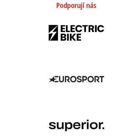
Podporují nás