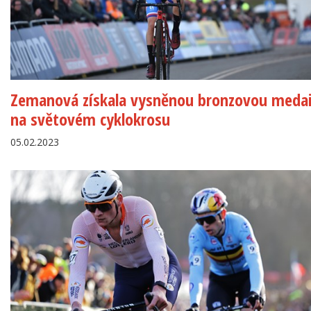
Zemanová získala vysněnou bronzovou medai
na světovém cyklokrosu
05.02.2023