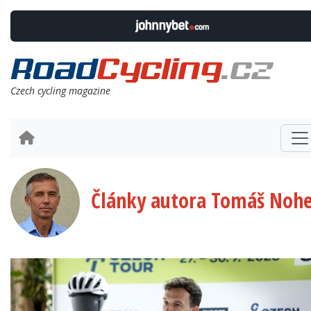
Czech cycling magazine
Články autora Tomáš Nohe