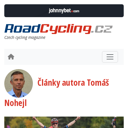
Czech cycling magazine
Články autora Tomáš
Nohejl