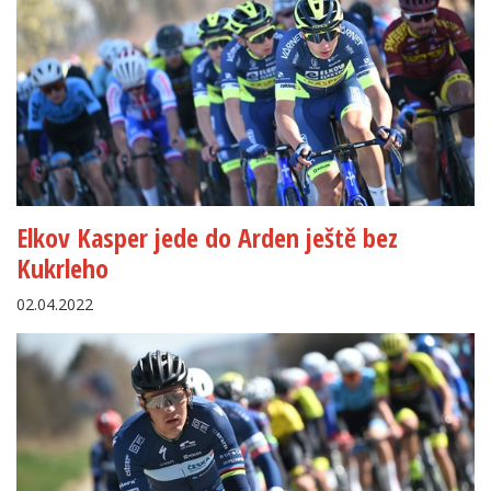
Elkov Kasper jede do Arden ještě bez
Kukrleho
02.04.2022