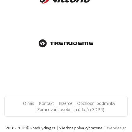
O nás
Kontakt
Inzerce
Obchodní podmínky
Zpracování osobních údajů (GDPR)
2016 - 2026 © RoadCycling.cz | Všechna práva vyhrazena. |
Webdesign