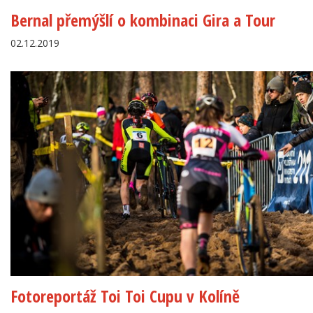
Bernal přemýšlí o kombinaci Gira a Tour
02.12.2019
Fotoreportáž Toi Toi Cupu v Kolíně