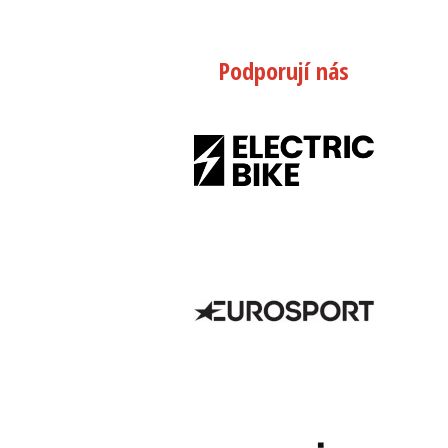
Podporují nás