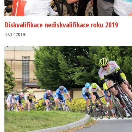
Diskvalifikace nediskvalifikace roku 2019
07.12.2019