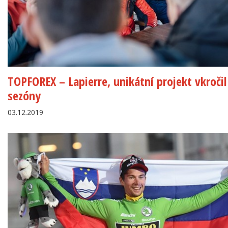
TOPFOREX – Lapierre, unikátní projekt vkročil
sezóny
03.12.2019