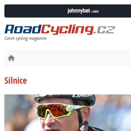
Czech cycling magazine
Silnice