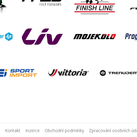
Kontakt
Inzerce
Obchodní podmínky
Zpracování osobních úd