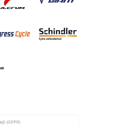
ajů (GDPR)