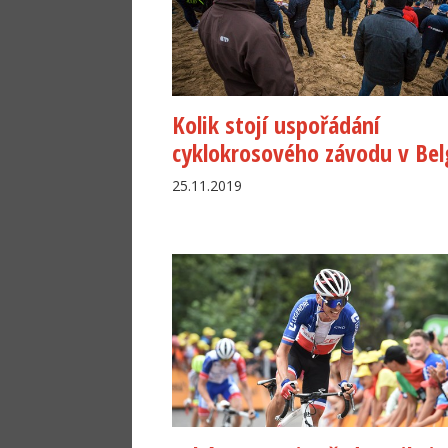
Kolik stojí uspořádání
cyklokrosového závodu v Bel
25.11.2019