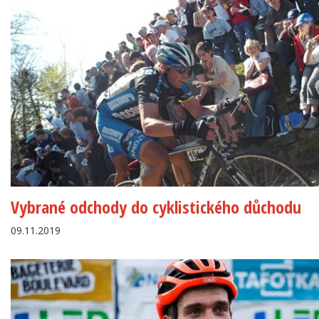
Vybrané odchody do cyklistického důchodu
09.11.2019