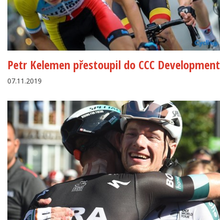
Petr Kelemen přestoupil do CCC Developmen
07.11.2019