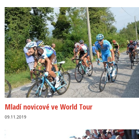
Mladí novicové ve World Tour
09.11.2019