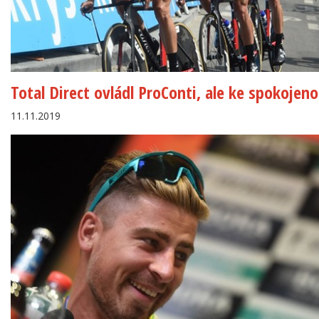
Total Direct ovládl ProConti, ale ke spokojeno
11.11.2019