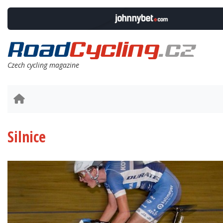
Czech cycling magazine
Silnice