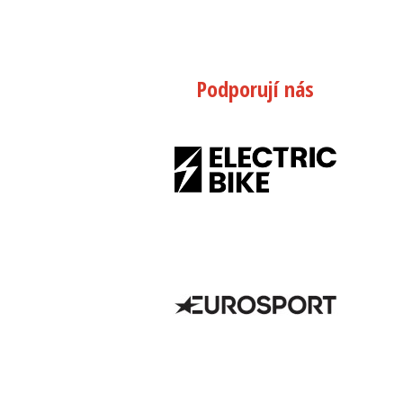
Podporují nás