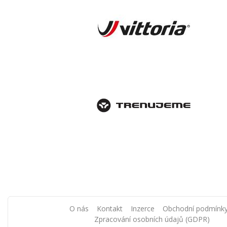
O nás
Kontakt
Inzerce
Obchodní podmínk
Zpracování osobních údajů (GDPR)