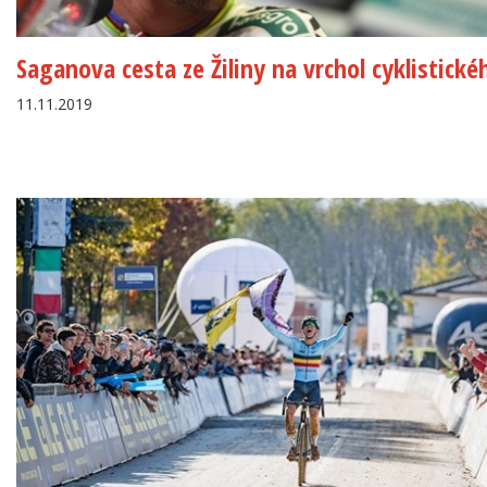
Saganova cesta ze Žiliny na vrchol cyklistické
11.11.2019