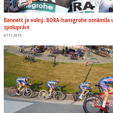
Bennett je volný. BORA-hansgrohe oznámila 
spolupráce
07.11.2019