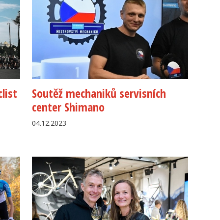
list
Soutěž mechaniků servisních
center Shimano
04.12.2023