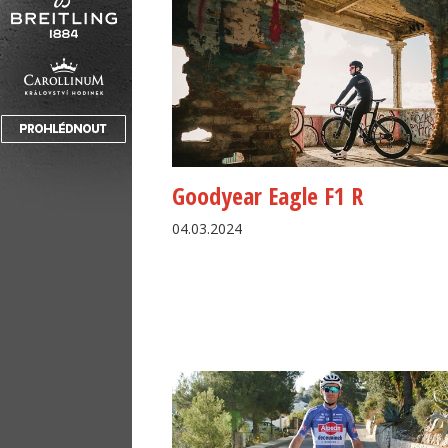
Goodyear Eagle F1 R
04.03.2024