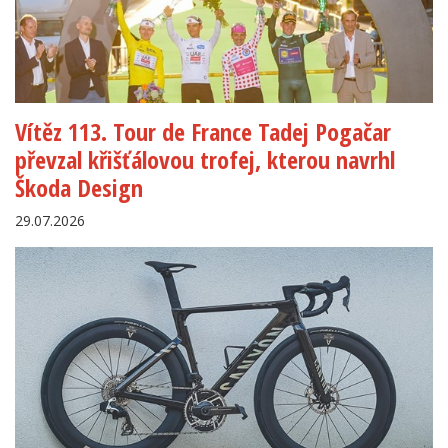
Vítěz 113. Tour de France Tadej Pogačar
převzal křišťálovou trofej, kterou navrhl
Škoda Design
29.07.2026