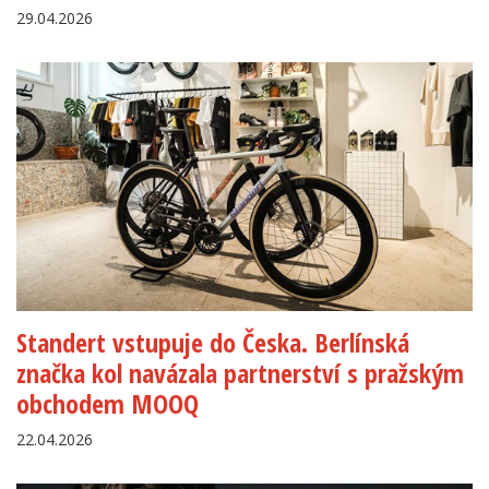
29.04.2026
Standert vstupuje do Česka. Berlínská
značka kol navázala partnerství s pražským
obchodem MOOQ
22.04.2026