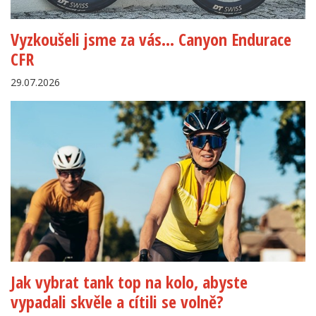
Vyzkoušeli jsme za vás… Canyon Endurace
CFR
29.07.2026
Jak vybrat tank top na kolo, abyste
vypadali skvěle a cítili se volně?