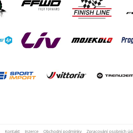
Kontakt
Inzerce
Obchodní podmínky
Zpracování osobních úd